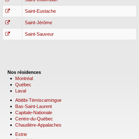
Saint-Eustache
Saint-Jérôme
Saint-Sauveur
Nos résidences
Montréal
Québec
Laval
Abitibi-Témiscamingue
Bas-Saint-Laurent
Capitale-Nationale
Centre-du-Québec
Chaudière-Appalaches
Estrie