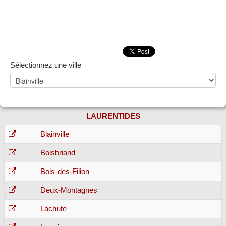
Sélectionnez une ville
LAURENTIDES
Blainville
Boisbriand
Bois-des-Filion
Deux-Montagnes
Lachute