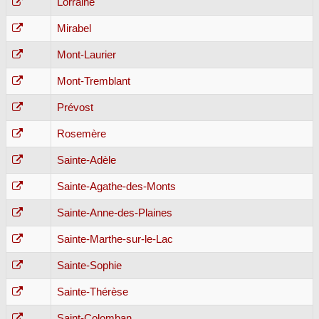
Lorraine
Mirabel
Mont-Laurier
Mont-Tremblant
Prévost
Rosemère
Sainte-Adèle
Sainte-Agathe-des-Monts
Sainte-Anne-des-Plaines
Sainte-Marthe-sur-le-Lac
Sainte-Sophie
Sainte-Thérèse
Saint-Colomban